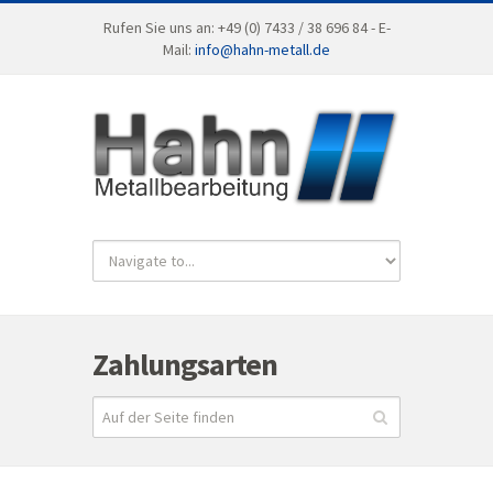
Rufen Sie uns an: +49 (0) 7433 / 38 696 84 - E-
Mail:
info@hahn-metall.de
Zahlungsarten