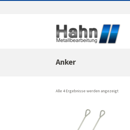
Anker
Alle 4 Ergebnisse werden angezeigt