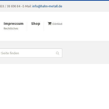
33 / 38 696 84 - E-Mail:
info@hahn-metall.de
Impressum
Shop
0 Artikel
Rechtliches