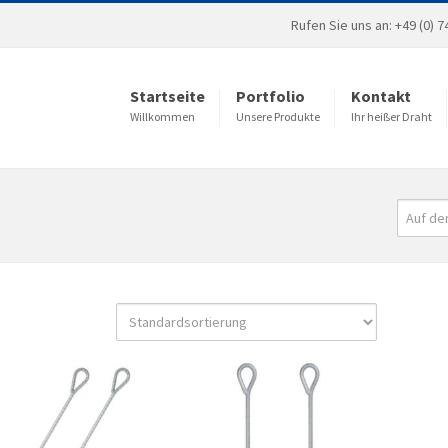
Rufen Sie uns an: +49 (0) 74
Startseite
Portfolio
Kontakt
Willkommen
Unsere Produkte
Ihr heißer Draht