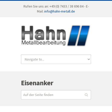
Rufen Sie uns an: +49 (0) 7433 / 38 696 84 - E-
Mail:
info@hahn-metall.de
Eisenanker